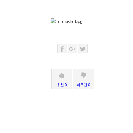
추천 0
비추천 0