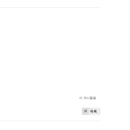
이 게시물을
목록