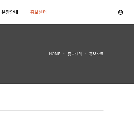
분양안내
홍보센터
HOME
홍보센터
홍보자료