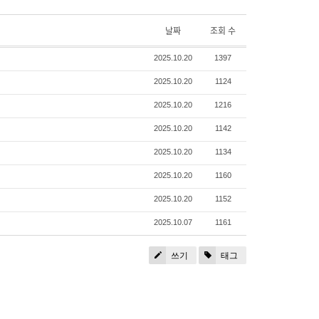
날짜
조회 수
2025.10.20
1397
2025.10.20
1124
2025.10.20
1216
2025.10.20
1142
2025.10.20
1134
2025.10.20
1160
2025.10.20
1152
2025.10.07
1161
쓰기
태그